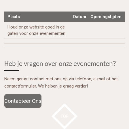
Plaats
Datum
Openingstijden
Houd onze website goed in de
gaten voor onze evenementen
Heb je vragen over onze evenementen?
Neem gerust contact met ons op via telefoon, e-mail of het
contactformulier. We helpen je graag verder!
Contacteer Ons
TOP